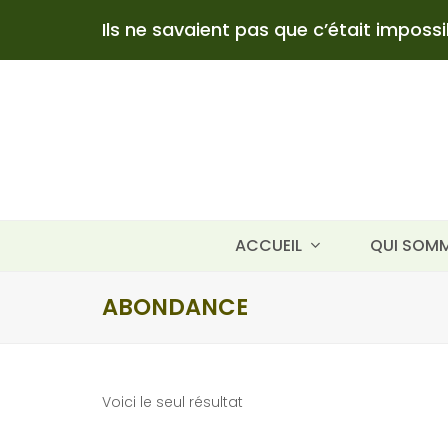
Ils ne savaient pas que c’était impossibl
ACCUEIL
QUI SOMM
ABONDANCE
Voici le seul résultat