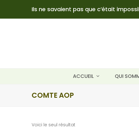
Ils ne savaient pas que c’était impossibl
ACCUEIL
QUI SOMM
COMTE AOP
Voici le seul résultat