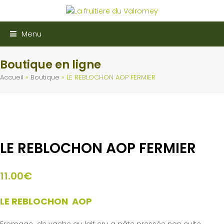
Menu
Boutique en ligne
Accueil
»
Boutique
»
LE REBLOCHON AOP FERMIER
LE REBLOCHON AOP FERMIER
11.00
€
LE REBLOCHON AOP