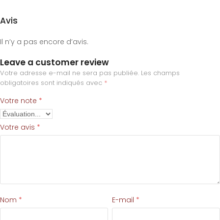
Avis
Il n’y a pas encore d’avis.
Leave a customer review
Votre adresse e-mail ne sera pas publiée.
Les champs
obligatoires sont indiqués avec
*
Votre note
*
Votre avis
*
Nom
*
E-mail
*